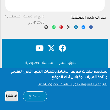
تاريخ آخر تحديث :
أغسطس 4,
شارك هذه الصفحة
2026 6:41م
حقوق النشر
سياسة الخصوصية
Footer
شروط الاستخدام
نستخدم ملفات تعريف الارتباط وتقنيات التتبع الأخرى لتقديم
وإتاحة الميزات، وقياس أداء الموقع.
Copyright © 1960-2026 جامعة الملك سعود
لمزيد من المعلومات حول سياسة الخصوصية لدينا
السماح
لا، شكراً