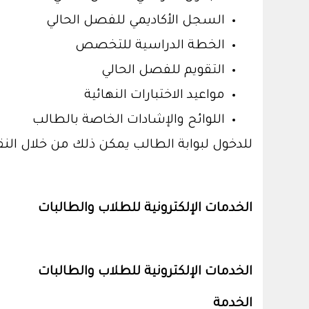
السجل الأكاديمي للفصل الحالي
الخطة الدراسية للتخصص
التقويم للفصل الحالي
مواعيد الاختبارات النهائية
اللوائح والإشادات الخاصة بالطالب
للدخول لبوابة الطالب يمكن ذلك من خلال النق
الخدمات الإلكترونية للطلاب والطالبات
الخدمات الإلكترونية للطلاب والطالبات
الخدمة