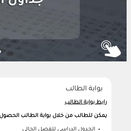
ج
بوابة الطالب
رابط بوابة الطالب
يمكن للطالب من خلال بوابة الطالب الحصول ع
الجدول الدراسي للفصل الحالي