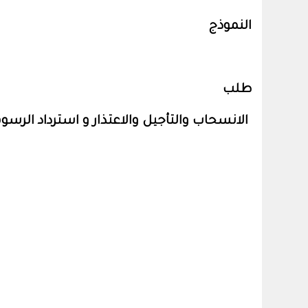
النموذج
طلب
الانسحاب والتأجيل والاعتذار و استرداد الرسو