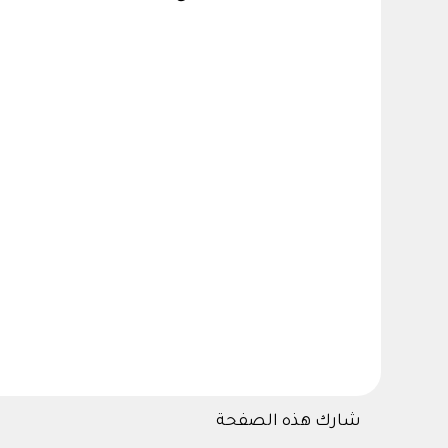
شارك هذه الصفحة