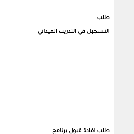
طلب
التسجيل في التدريب الميداني
طلب افادة قبول برنامج