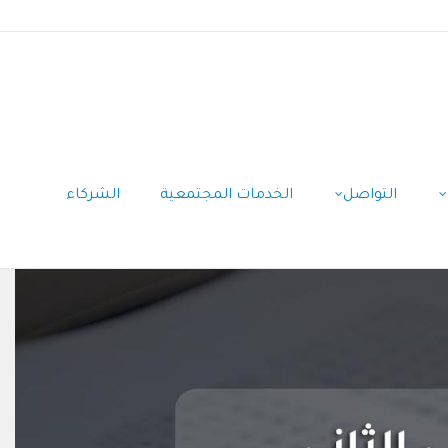
التواصل
الخدمات المجتمعية
الشركاء