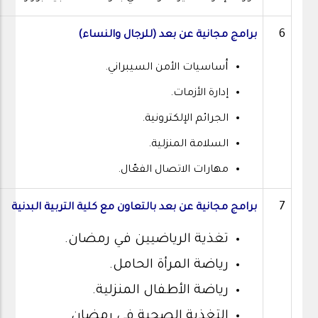
6
برامج مجانية عن بعد (للرجال والنساء)
أ
ساسيات الأمن السيبراني.
إدارة الأزمات.
الجرائم الإلكترونية.
السلامة المنزلية.
مهارات الاتصال الفعّال.
7
برامج مجانية عن بعد بالتعاون مع كلية التربية البدنية
تغذية الرياضيين في رمضان.
رياضة المرأة الحامل.
رياضة الأطفال المنزلية.
التغذية الصحية في رمضان.