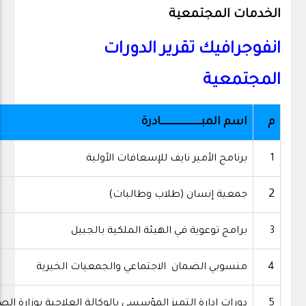
الخدمات المجتمعية
انفوجرافيك تقرير الدورات
المجتمعية
م
اسم المبـــــــــــــــــــــــــــــادرة
برنامج الأمير نايف للإسعافات الأولية
1
2
جمعية إنسان (طلاب وطالبات)
برامج توعوية في الهيئة الملكية بالجبيل
3
منسوبي الضمان الاجتماعي والجمعيات الخيرية
4
دورات إدارة التميز المؤسسي بالوكالة العلاجية بوزارة ال
5